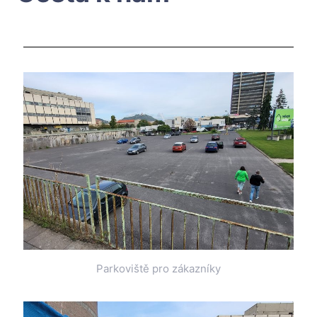
Parkoviště pro zákazníky